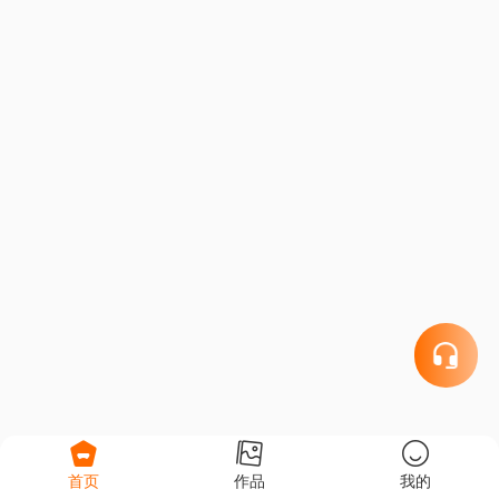
首页
作品
我的